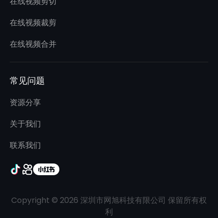
在线视频剪切
在线视频裁剪
在线视频合并
常见问题
资源分享
关于我们
联系我们
Copyright © 2026 深圳市网旭科技有限公司 保留所有权
利