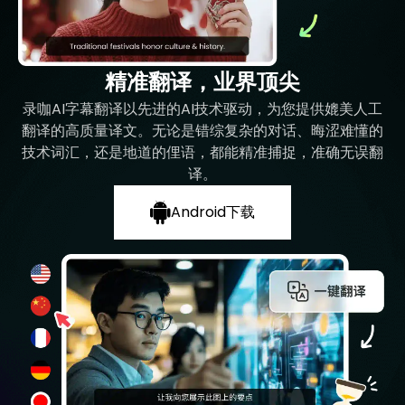
精准翻译，业界顶尖
录咖AI字幕翻译以先进的AI技术驱动，为您提供媲美人工
翻译的高质量译文。无论是错综复杂的对话、晦涩难懂的
技术词汇，还是地道的俚语，都能精准捕捉，准确无误翻
译。
Android下载