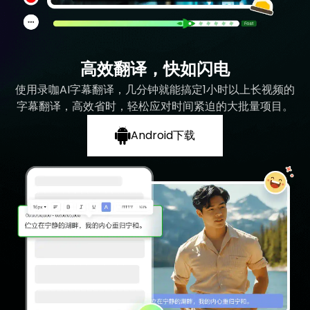
高效翻译，快如闪电
使用录咖AI字幕翻译，几分钟就能搞定1小时以上长视频的
字幕翻译，高效省时，轻松应对时间紧迫的大批量项目。
Android下载