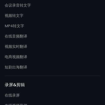
会议录音转文字
视频转文字
MP4转文字
在线音频翻译
视频实时翻译
电商视频翻译
短剧出海翻译
录屏&剪辑
在线录屏