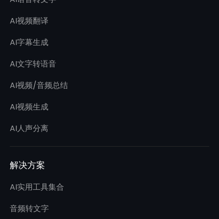
AI视频翻译
AI字幕生成
AI文字转语音
AI视频/音频总结
AI视频生成
AI人声分离
解决方案
AI实用工具集合
音频转文字