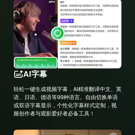
AI字幕
轻松一键生成视频字幕，AI精准翻译中文、英
语、日语、德语等99种语言。自由切换单语
或双语字幕显示，个性化字幕样式定制，视
频创作者与观影爱好者必备工具！