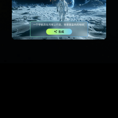
100+
全球顶级品牌信赖之选