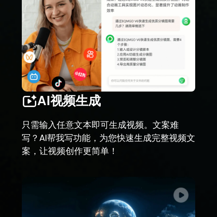
AI视频生成
只需输入任意文本即可生成视频。文案难
写？AI帮我写功能，为您快速生成完整视频文
案，让视频创作更简单！