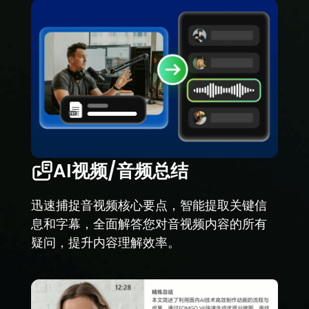
AI视频/音频总结
迅速捕捉音视频核心要点，智能提取关键信
息和字幕，全面解答您对音视频内容的所有
疑问，提升内容理解效率。