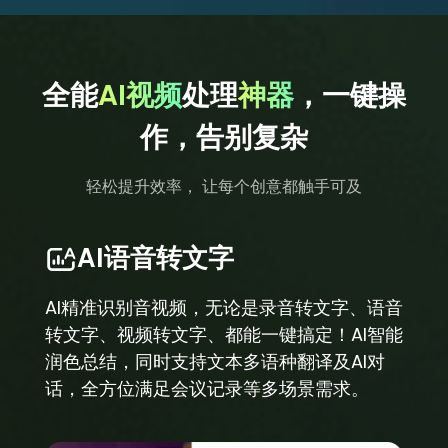
全能
AI视频
处理
神器
，一键操
作，告别复杂
轻松提升效率， 让每个创意都触手可及
AI语音转文字
AI精准识别音视频，无论是录音转文字、语音
转文字、视频转文字、都能一键搞定！AI智能
润色总结，同时支持文本多语种翻译及AI对
话，全方位满足会议记录等多场景需求。