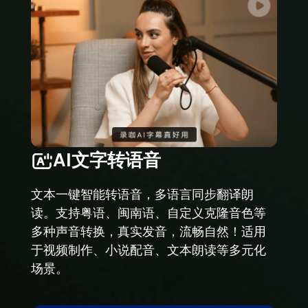
AI文字转语音
文本一键智能转语音，多语言同步翻译朗
读。支持粤语、闽南语、自定义克隆音色等
多种声音转换，真实发音，流畅自然！适用
于视频制作、小说配音、文本朗读等多元化
场景。