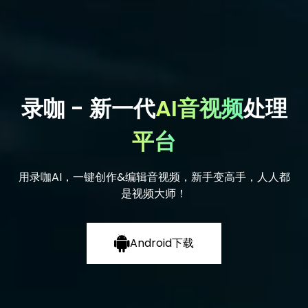
录咖 - 新一代
AI音视频
处理
平台
用录咖AI，一键创作&编辑音视频，新手变高手，人人都
是视频大师！
Android下载