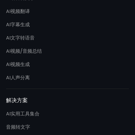
AI视频翻译
AI字幕生成
AI文字转语音
AI视频/音频总结
AI视频生成
AI人声分离
解决方案
AI实用工具集合
音频转文字