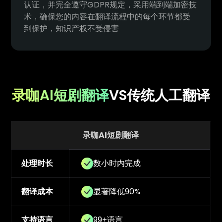
认证，并完全遵守GDPR规定，采用端到端加密技
术，确保您的内容在翻译流程中的每个环节都受
到保护，知识产权不受侵害
录咖AI短剧翻译
VS传统人工翻译
录咖AI短剧翻译
处理时长
数小时内完成
翻译成本
显著降低90%
支持语言
99+语言