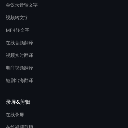
会议录音转文字
视频转文字
MP4转文字
在线音频翻译
视频实时翻译
电商视频翻译
短剧出海翻译
录屏&剪辑
在线录屏
在线视频剪切