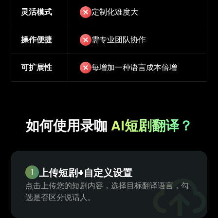
灵活模式
定制化难度大
操作便捷
需专业团队协作
可扩展性
每增加一种语言成本倍增
如何使用录咖
AI短剧翻译？
上传短剧+自定义设置
1
点击上传您的短剧内容，选择目标翻译语言，勾
选是否区分说话人。