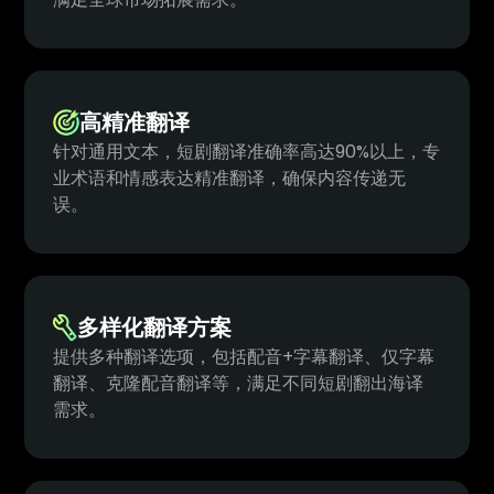
高精准翻译
针对通用文本，短剧翻译准确率高达90%以上，专
业术语和情感表达精准翻译，确保内容传递无
误。
多样化翻译方案
提供多种翻译选项，包括配音+字幕翻译、仅字幕
翻译、克隆配音翻译等，满足不同短剧翻出海译
需求。