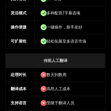
灵活模式
多种配音/字幕选项
操作便捷
一键操作，新手友好
可扩展性
轻松拓展至多语言市场
传统人工翻译
处理时长
数天到数周
翻译成本
高昂人工成本
支持语言
受限于翻译人员