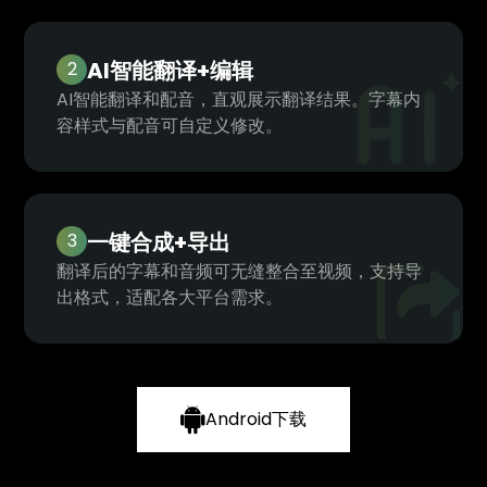
AI智能翻译+编辑
2
AI智能翻译和配音，直观展示翻译结果。字幕内
容样式与配音可自定义修改。
一键合成+导出
3
翻译后的字幕和音频可无缝整合至视频，支持导
出格式，适配各大平台需求。
Android下载