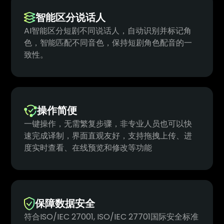
智能区分说话人
AI智能区分短剧不同说话人，自动识别并标记角
色，智能匹配不同音色，保持短剧角色配音的一
致性。
操作简便
一键操作，无需繁复步骤，非专业人员也可以快
速完成译制，界面直观友好，支持拖拽上传、进
度实时查看、在线预览和修改等功能
保障数据安全
符合ISO/IEC 27001, ISO/IEC 27701国际安全标准