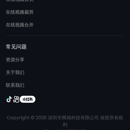
在线视频裁剪
在线视频合并
常见问题
资源分享
关于我们
联系我们
Copyright © 2026 深圳市网旭科技有限公司 保留所有权
利