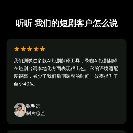
听听 我们的短剧客户怎么说
我们测试过多款AI短剧翻译工具，录咖AI短剧翻译
在短剧台词本地化方面表现很出色。它的语境适配
度很高，减少了我们后期调整的时间，效率提升了
至少40%。
张明远
制片总监