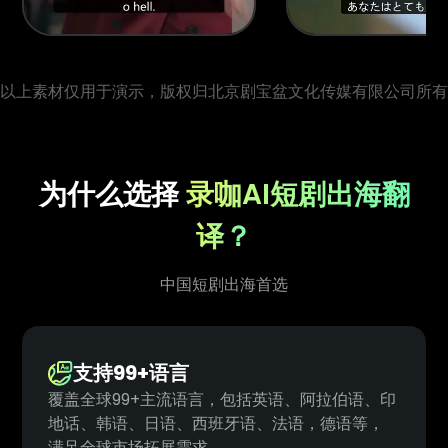
以上素材仅用于演示，版权归北京剧宝盆文化传媒有限公司所有
为什么选择
录咖AI短剧出海翻
译？
中国短剧出海首选
支持99+语言
覆盖全球99+主流语言，包括英语、阿拉伯语、印
地话、韩语、日语、西班牙语、法语，德语等，
满足全球市场拓展需求。